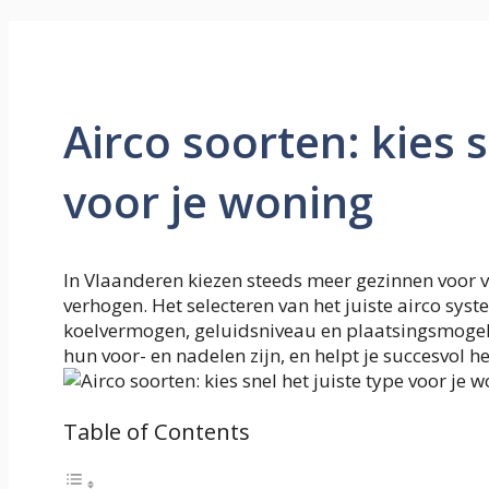
Airco soorten: kies s
voor je woning
In Vlaanderen kiezen steeds meer gezinnen voor ve
verhogen. Het selecteren van het juiste airco sys
koelvermogen, geluidsniveau en plaatsingsmogelijk
hun voor- en nadelen zijn, en helpt je succesvol h
Table of Contents