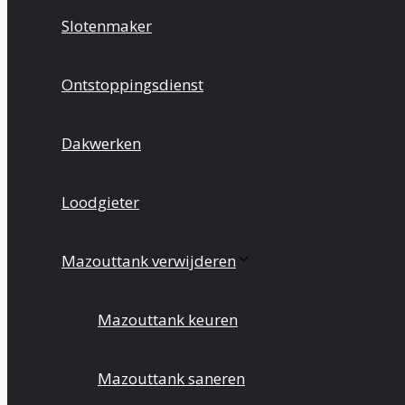
Slotenmaker
Ontstoppingsdienst
Dakwerken
Loodgieter
Mazouttank verwijderen
Mazouttank keuren
Mazouttank saneren